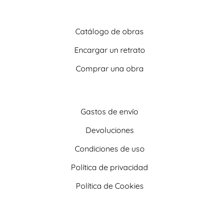
Catálogo de obras
Encargar un retrato
Comprar una obra
Gastos de envío
Devoluciones
Condiciones de uso
Política de privacidad
Política de Cookies