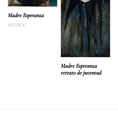
Madre Esperanza
900,00
€
Madre Esperanza
retrato de juventud