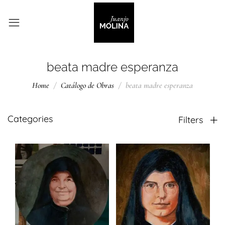
beata madre esperanza
Home
Catálogo de Obras
beata madre esperanza
Categories
Filters