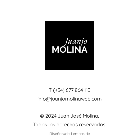
T (+34) 677 864 113
info@juanjomolinaweb.com
© 2024 Juan José Molina.
Todos los derechos reservados.
Diseño web: Lemonside