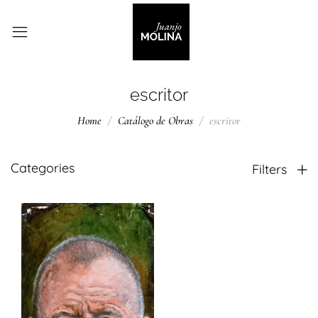
escritor
Home
Catálogo de Obras
escritor
Categories
Filters