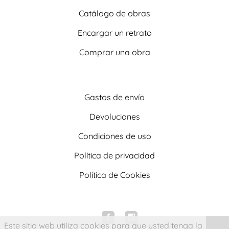
Catálogo de obras
Encargar un retrato
Comprar una obra
Gastos de envío
Devoluciones
Condiciones de uso
Política de privacidad
Política de Cookies
Este sitio web utiliza cookies para que usted tenga la