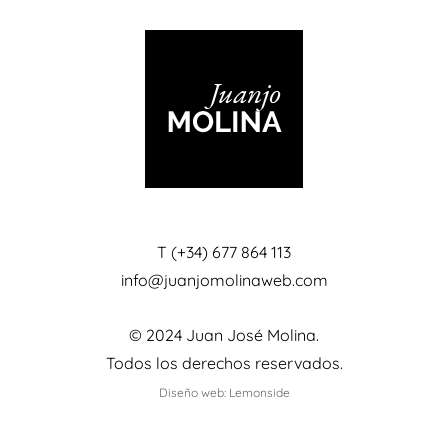
T (+34) 677 864 113
info@juanjomolinaweb.com
© 2024 Juan José Molina.
Todos los derechos reservados.
Diseño web: Lemonside