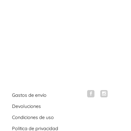
Gastos de envío
Devoluciones
Condiciones de uso
Política de privacidad