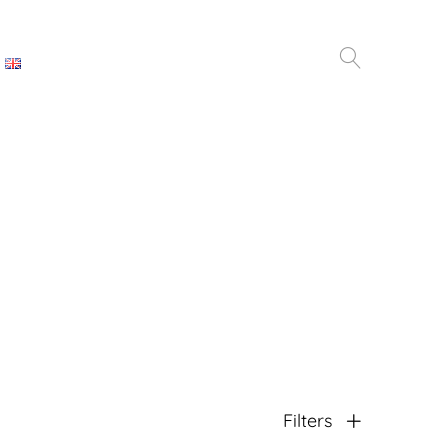
Filters