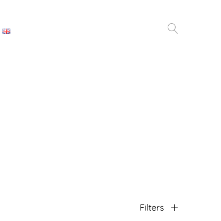
Filters