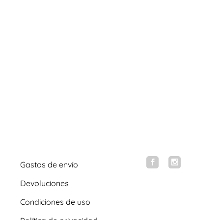
Gastos de envío
Devoluciones
Condiciones de uso