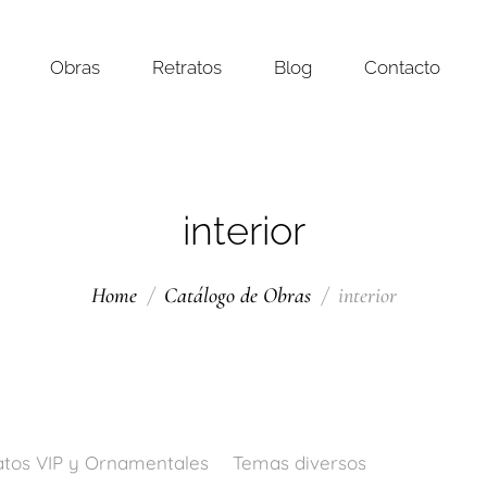
Obras
Retratos
Blog
Contacto
interior
Home
Catálogo de Obras
interior
atos VIP y Ornamentales
Temas diversos