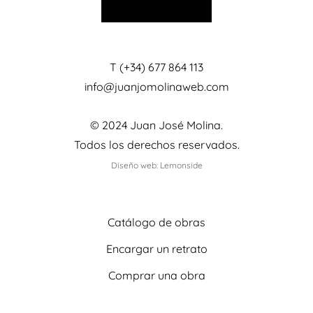
T (+34) 677 864 113
info@juanjomolinaweb.com
© 2024 Juan José Molina.
Todos los derechos reservados.
Diseño web: Lemonside
Catálogo de obras
Encargar un retrato
Comprar una obra