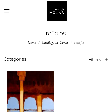
reflejos
Home
Catálogo de Obras
reflejos
Categories
Filters