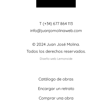
T (+34) 677 864 113
info@juanjomolinaweb.com
© 2024 Juan José Molina.
Todos los derechos reservados.
Diseño web: Lemonside
Catálogo de obras
Encargar un retrato
Comprar una obra