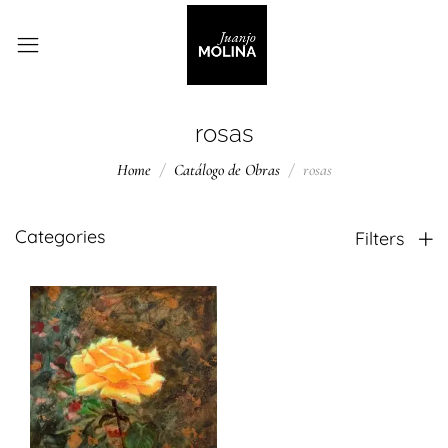
rosas
Home
Catálogo de Obras
rosas
Categories
Filters