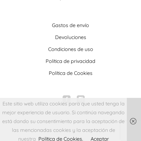
Gastos de envío
Devoluciones
Condiciones de uso
Política de privacidad
Política de Cookies
Este sitio web utiliza cookies para que usted tenga la
mejor experiencia de usuario. Si continúa navegando
está dando su consentimiento para la aceptación de
las mencionadas cookies y la aceptación de
nuestra
Política de Cookies.
Aceptar