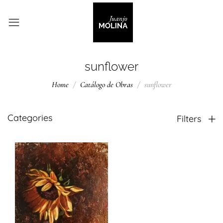
sunflower
Home
Catálogo de Obras
sunflower
Categories
Filters