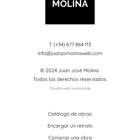
T (+34) 677 864 113
info@juanjomolinaweb.com
© 2024 Juan José Molina.
Todos los derechos reservados.
Diseño web: Lemonside
Catálogo de obras
Encargar un retrato
Comprar una obra