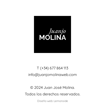
T (+34) 677 864 113
info@juanjomolinaweb.com
© 2024 Juan José Molina.
Todos los derechos reservados.
Diseño web: Lemonside