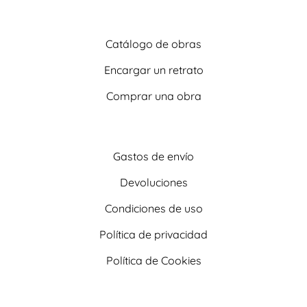
Catálogo de obras
Encargar un retrato
Comprar una obra
Gastos de envío
Devoluciones
Condiciones de uso
Política de privacidad
Política de Cookies