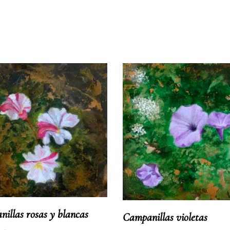
illas rosas y blancas
Campanillas violetas