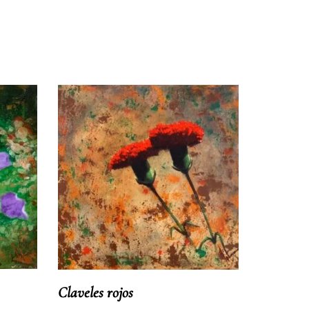
Claveles rojos