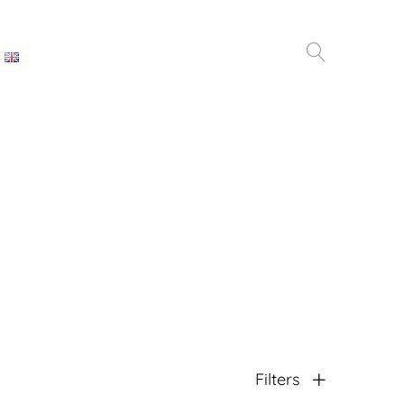
Filters