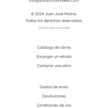
info@juanjomolinaweb.com
© 2024 Juan José Molina.
Todos los derechos reservados.
Diseño web: Lemonside
Catálogo de obras
Encargar un retrato
Comprar una obra
Gastos de envío
Devoluciones
Condiciones de uso