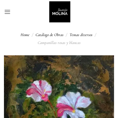
Home
Catálogo de Obras
Temas diversos
Campanillas rosas y blancas