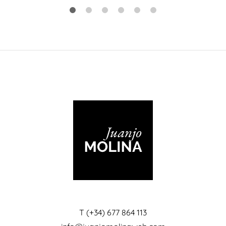
T (+34) 677 864 113