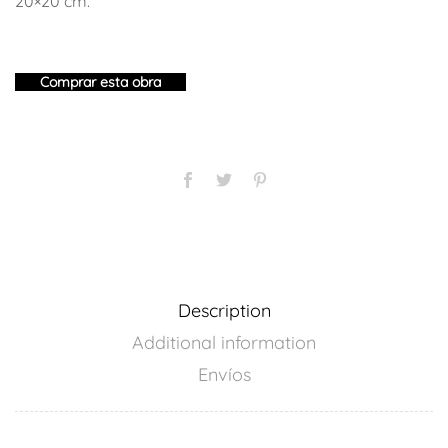
20×20 cm.
Comprar esta obra
Description
Additional information
Envíos