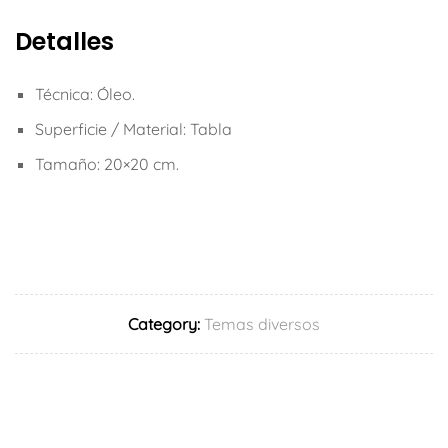
Detalles
Técnica: Óleo.
Superficie / Material: Tabla
Tamaño: 20×20 cm.
Category:
Temas diversos