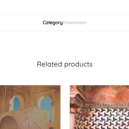
Category:
Hammam
Related products