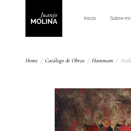
Inicio
Sobre mí
Home
Catálogo de Obras
Hammam
Azul