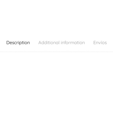
Description
Additional information
Envíos