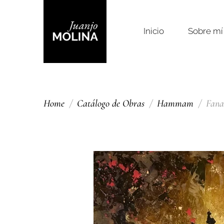
Inicio
Sobre mí
Home
Catálogo de Obras
Hammam
Fanal