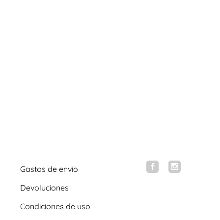
Gastos de envío
Devoluciones
Condiciones de uso