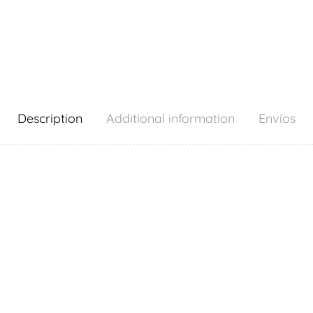
Description
Additional information
Envíos