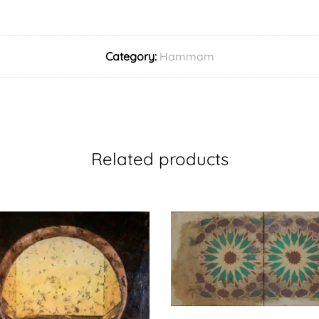
Category:
Hammam
Related products