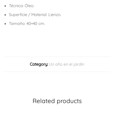
Técnica: Óleo.
Superficie / Material: Lienzo.
Tamaño: 40×40 cm.
Category:
Un año en el jardín
Related products