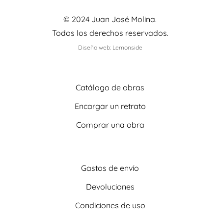
© 2024 Juan José Molina.
Todos los derechos reservados.
Diseño web: Lemonside
Catálogo de obras
Encargar un retrato
Comprar una obra
Gastos de envío
Devoluciones
Condiciones de uso