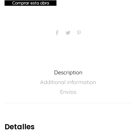
Comprar esta obra
Description
Additional information
Envíos
Detalles