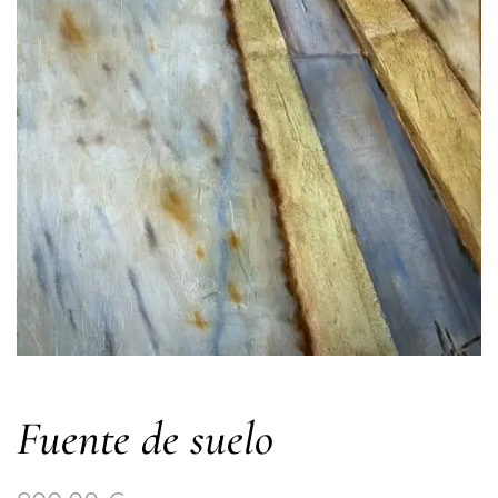
Fuente de suelo