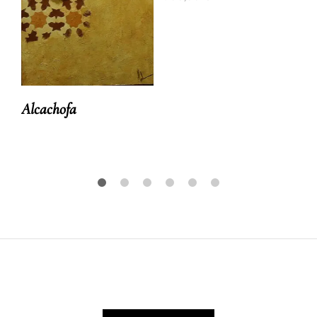
Alcachofa