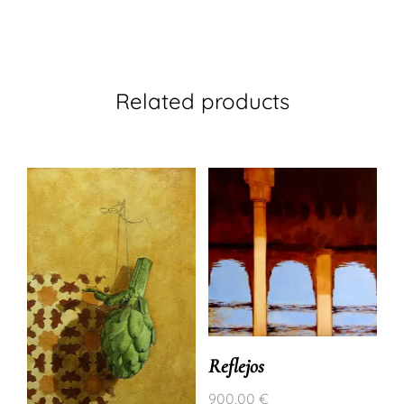
Related products
Reflejos
900,00
€