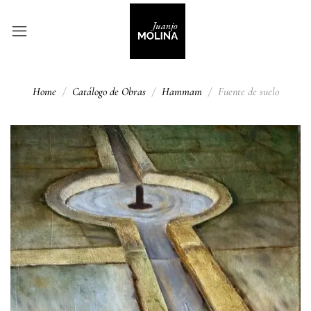
Home
Catálogo de Obras
Hammam
Fuente de suelo