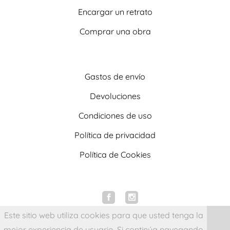
Encargar un retrato
Comprar una obra
Gastos de envío
Devoluciones
Condiciones de uso
Política de privacidad
Política de Cookies
Este sitio web utiliza cookies para que usted tenga la
mejor experiencia de usuario. Si continúa navegando