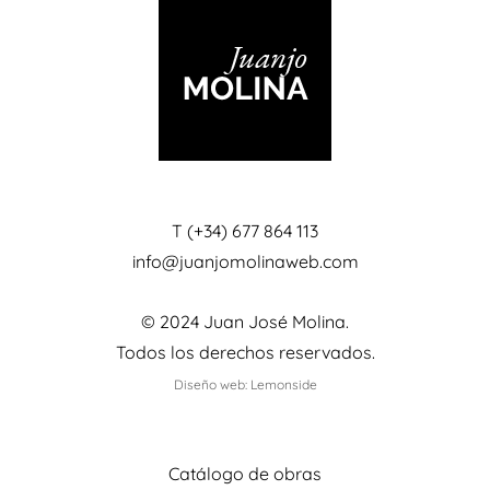
T (+34) 677 864 113
info@juanjomolinaweb.com
© 2024 Juan José Molina.
Todos los derechos reservados.
Diseño web: Lemonside
Catálogo de obras