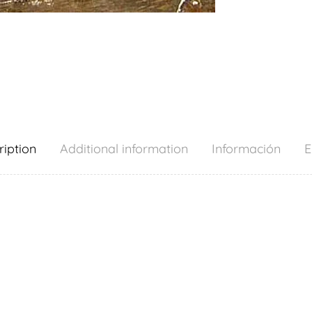
ription
Additional information
Información
E