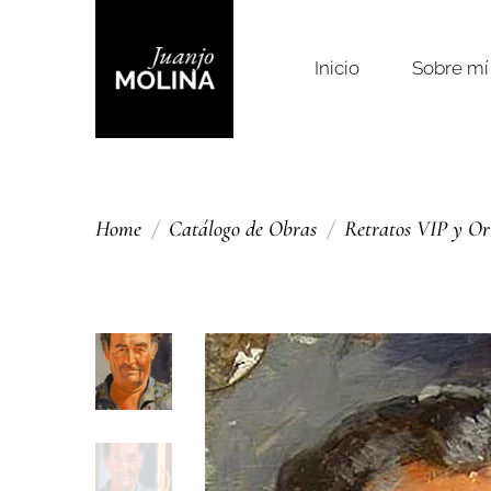
Inicio
Sobre mí
Home
Catálogo de Obras
Retratos VIP y O