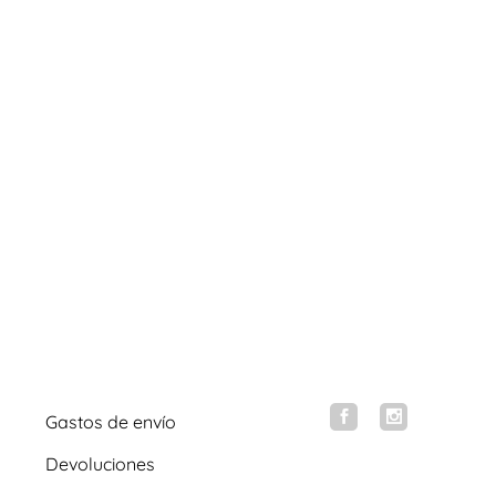
Gastos de envío
Devoluciones