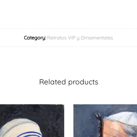
Category:
Retratos VIP y Ornamentales
Related products