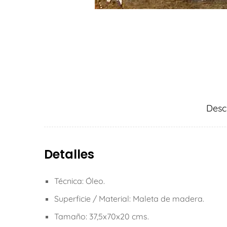
Desc
Detalles
Técnica: Óleo.
Superficie / Material: Maleta de madera.
Tamaño: 37,5x70x20 cms.