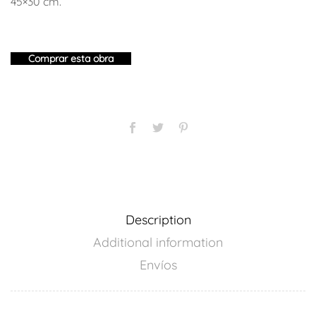
45×30 cm.
Comprar esta obra
Description
Additional information
Envíos