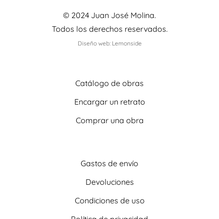
© 2024 Juan José Molina.
Todos los derechos reservados.
Diseño web: Lemonside
Catálogo de obras
Encargar un retrato
Comprar una obra
Gastos de envío
Devoluciones
Condiciones de uso