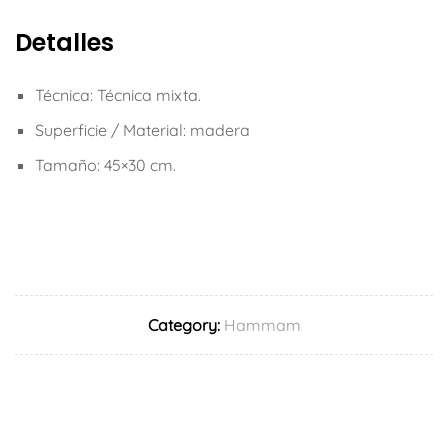
Detalles
Técnica: Técnica mixta.
Superficie / Material: madera
Tamaño: 45×30 cm.
Category:
Hammam