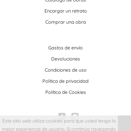
Encargar un retrato
Comprar una obra
Gastos de envío
Devoluciones
Condiciones de uso
Política de privacidad
Política de Cookies
Este sitio web utiliza cookies para que usted tenga la
mejor experiencia de usuario. Si continúa navegando