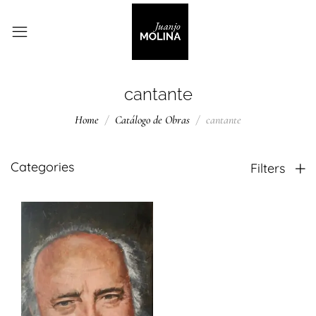
cantante
Home
Catálogo de Obras
cantante
Categories
Filters