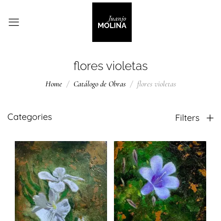
flores violetas
Home
Catálogo de Obras
flores violetas
Categories
Filters