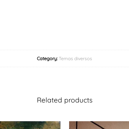
Category:
Temas diversos
Related products