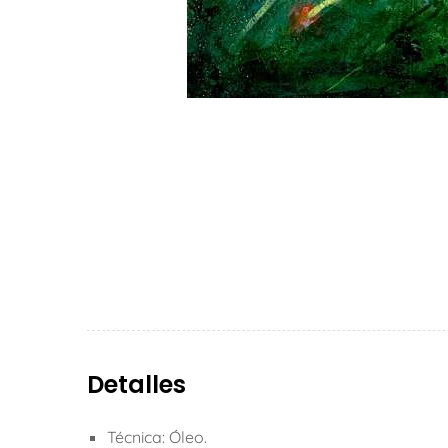
Detalles
Técnica: Óleo.