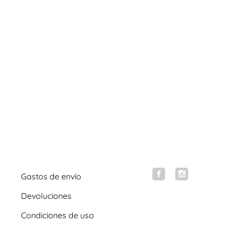
Gastos de envío
Devoluciones
Condiciones de uso