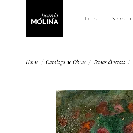
Inicio
Sobre mí
Home
Catálogo de Obras
Temas diversos