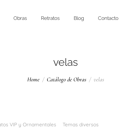
Obras
Retratos
Blog
Contacto
velas
Home
Catálogo de Obras
velas
atos VIP y Ornamentales
Temas diversos