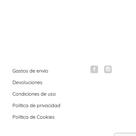
Gastos de envío
Devoluciones
Condiciones de uso
Política de privacidad
Política de Cookies