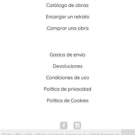
Catálogo de obras
Encargar un retrato
Comprar una obra
Gastos de envío
Devoluciones
Condiciones de uso
Política de privacidad
Política de Cookies
Este sitio web utiliza cookies para que usted tenga la