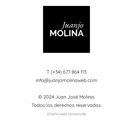
T (+34) 677 864 113
info@juanjomolinaweb.com
© 2024 Juan José Molina.
Todos los derechos reservados.
Diseño web: Lemonside