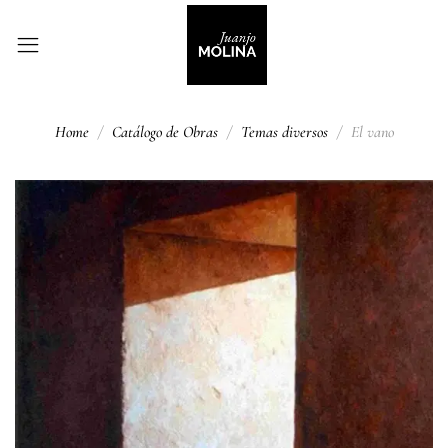
Home
Catálogo de Obras
Temas diversos
El vano