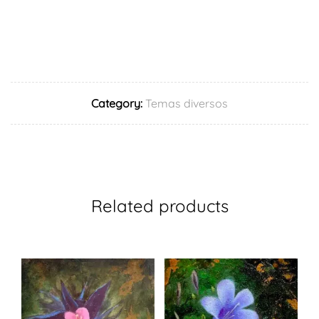
Category:
Temas diversos
Related products